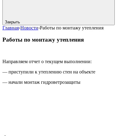
Закрыть
Главная
›
Новости
›
Работы по монтажу утепления
Работы по монтажу утепления
Направляем отчет о текущем выполнении:
— приступили к утеплению стен на объекте
— начали монтаж гидроветрозащиты