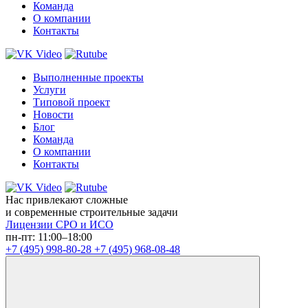
Команда
О компании
Контакты
Выполненные проекты
Услуги
Типовой проект
Новости
Блог
Команда
О компании
Контакты
Нас привлекают сложные
и современные строительные задачи
Лицензии СРО и ИСО
пн-пт: 11:00–18:00
+7 (495) 998-80-28
+7 (495) 968-08-48