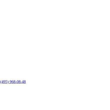
 (495) 968-08-48