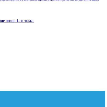
ие полов 1-го этажа.