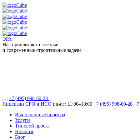
ЭРА
Нас привлекают сложные
и современные строительные задачи
+7 (495) 998-80-28
Лицензии СРО и ИСО
пн-пт: 11:00–18:00
+7 (495) 998-80-28
+7
Выполненные проекты
Услуги
Типовой проект
Новости
Блог